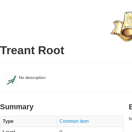
Treant Root
No description
Summary
N
Type
Common item